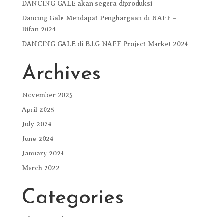
DANCING GALE akan segera diproduksi !
Dancing Gale Mendapat Penghargaan di NAFF –
Bifan 2024
DANCING GALE di B.I.G NAFF Project Market 2024
Archives
November 2025
April 2025
July 2024
June 2024
January 2024
March 2022
Categories