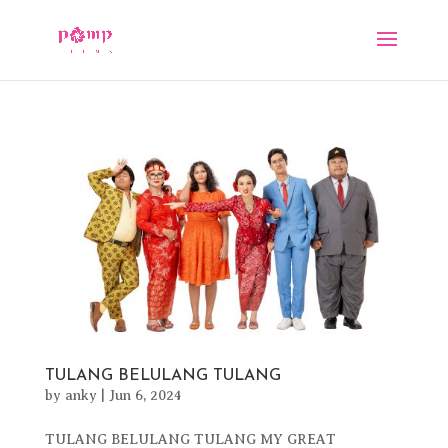
TULANG BELULANG TULANG
by
anky
|
Jun 6, 2024
TULANG BELULANG TULANG MY GREAT