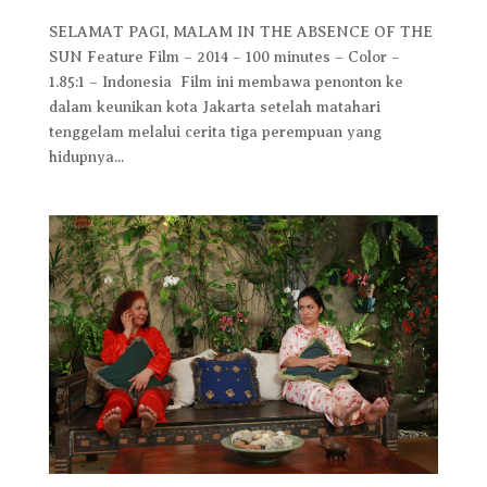
SELAMAT PAGI, MALAM IN THE ABSENCE OF THE
SUN Feature Film – 2014 – 100 minutes – Color –
1.85:1 – Indonesia Film ini membawa penonton ke
dalam keunikan kota Jakarta setelah matahari
tenggelam melalui cerita tiga perempuan yang
hidupnya...