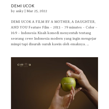
DEMI UCOK
by
anky
|
Mar 25, 2022
DEMI UCOK A FILM BY A MOTHER, A DAUGHTER,
AND YOU Feature Film – 2013 – 79 minutes – Color –
16:9 – Indonesia Kisah komedi menyentuh tentang
seorang cewe Indonesia modern yang ingin mengejar
mimpi tapi disuruh-suruh kawin oleh emaknya. ...